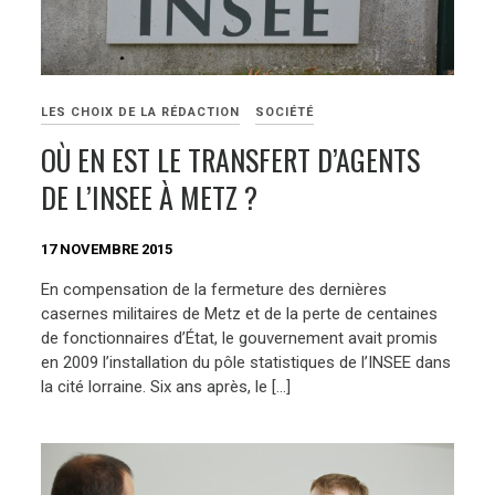
LES CHOIX DE LA RÉDACTION
SOCIÉTÉ
OÙ EN EST LE TRANSFERT D’AGENTS
DE L’INSEE À METZ ?
17 NOVEMBRE 2015
En compensation de la fermeture des dernières
casernes militaires de Metz et de la perte de centaines
de fonctionnaires d’État, le gouvernement avait promis
en 2009 l’installation du pôle statistiques de l’INSEE dans
la cité lorraine. Six ans après, le […]