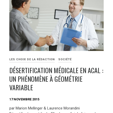
LES CHOIX DE LA RÉDACTION
SOCIÉTÉ
DÉSERTIFICATION MÉDICALE EN ACAL :
UN PHÉNOMÈNE À GÉOMÉTRIE
VARIABLE
17 NOVEMBRE 2015
par Marion Mellinger & Laurence Morandini