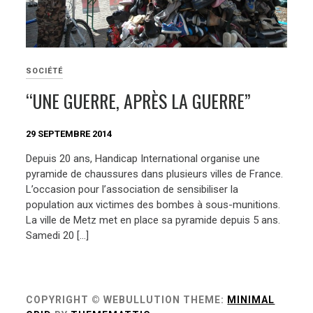
SOCIÉTÉ
“UNE GUERRE, APRÈS LA GUERRE”
29 SEPTEMBRE 2014
Depuis 20 ans, Handicap International organise une
pyramide de chaussures dans plusieurs villes de France.
L’occasion pour l’association de sensibiliser la
population aux victimes des bombes à sous-munitions.
La ville de Metz met en place sa pyramide depuis 5 ans.
Samedi 20 […]
COPYRIGHT © WEBULLUTION
THEME:
MINIMAL