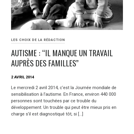
LES CHOIX DE LA RÉDACTION
AUTISME : “IL MANQUE UN TRAVAIL
AUPRÈS DES FAMILLES”
2 AVRIL 2014
Le mercredi 2 avril 2014, c’est la Journée mondiale de
sensibilisation à l’autisme. En France, environ 440 000
personnes sont touchées par ce trouble du
développement. Un trouble qui peut être mieux pris en
charge s’il est diagnostiqué tôt, si […]