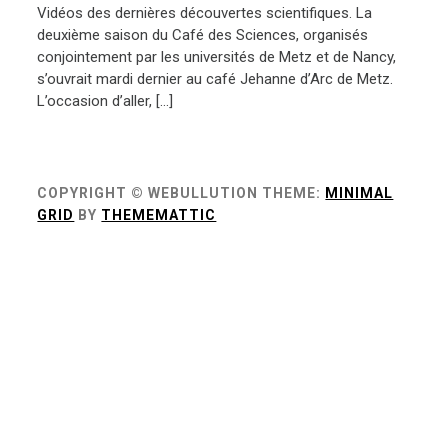
Vidéos des dernières découvertes scientifiques. La
deuxième saison du Café des Sciences, organisés
conjointement par les universités de Metz et de Nancy,
s’ouvrait mardi dernier au café Jehanne d’Arc de Metz.
L’occasion d’aller, […]
COPYRIGHT © WEBULLUTION
THEME:
MINIMAL
GRID
BY
THEMEMATTIC