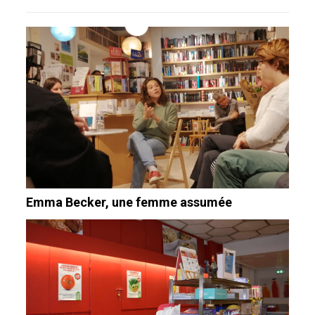
Emma Becker, une femme assumée