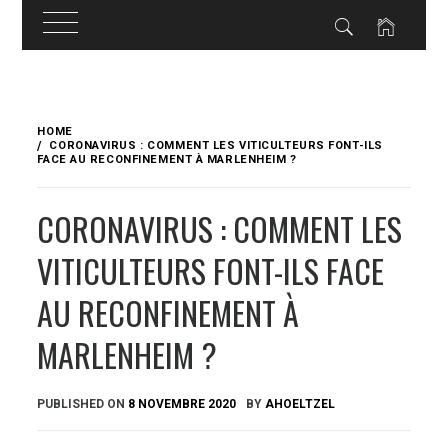
Skip
to
HOME
content
CORONAVIRUS : COMMENT LES VITICULTEURS FONT-ILS
FACE AU RECONFINEMENT À MARLENHEIM ?
CORONAVIRUS : COMMENT LES
VITICULTEURS FONT-ILS FACE
AU RECONFINEMENT À
MARLENHEIM ?
PUBLISHED ON
8 NOVEMBRE 2020
BY
AHOELTZEL