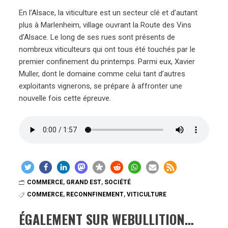
En l’Alsace, la viticulture est un secteur clé et d’autant
plus à Marlenheim, village ouvrant la Route des Vins
d’Alsace. Le long de ses rues sont présents de
nombreux viticulteurs qui ont tous été touchés par le
premier confinement du printemps. Parmi eux, Xavier
Muller, dont le domaine comme celui tant d’autres
exploitants vignerons, se prépare à affronter une
nouvelle fois cette épreuve.
COMMERCE
,
GRAND EST
,
SOCIÉTÉ
COMMERCE
,
RECONNFINEMENT
,
VITICULTURE
ÉGALEMENT SUR WEBULLITION…