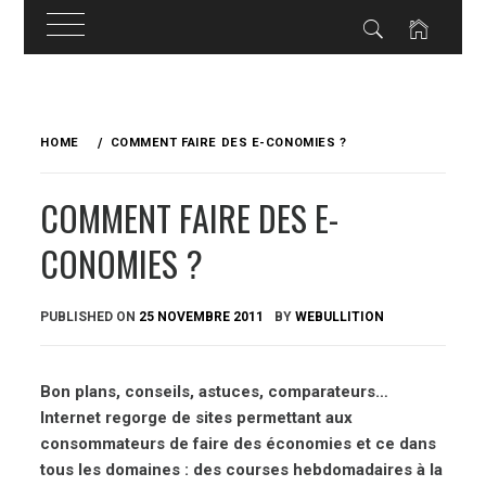
Skip
to
HOME
COMMENT FAIRE DES E-CONOMIES ?
content
COMMENT FAIRE DES E-
CONOMIES ?
PUBLISHED ON
25 NOVEMBRE 2011
BY
WEBULLITION
Bon plans, conseils, astuces, comparateurs…
Internet regorge de sites permettant aux
consommateurs de faire des économies et ce dans
tous les domaines : des courses hebdomadaires à la