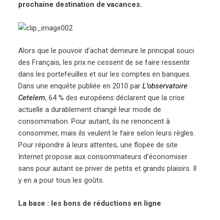
prochaine destination de vacances.
Alors que le pouvoir d’achat demeure le principal souci
des Français, les prix ne cessent de se faire ressentir
dans les portefeuilles et sur les comptes en banques.
Dans une enquête publiée en 2010 par
L’observatoire
Cetelem
, 64 % des européens déclarent que la crise
actuelle a durablement changé leur mode de
consommation. Pour autant, ils ne renoncent à
consommer, mais ils veulent le faire selon leurs règles.
Pour répondre à leurs attentes, une flopée de site
Internet propose aux consommateurs d’économiser
sans pour autant se priver de petits et grands plaisirs. Il
y en a pour tous les goûts.
La base : les bons de réductions en ligne