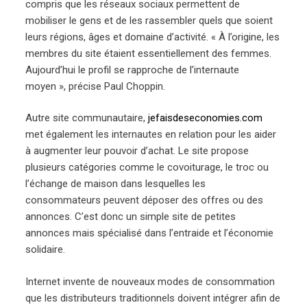
compris que les réseaux sociaux permettent de
mobiliser le gens et de les rassembler quels que soient
leurs régions, âges et domaine d’activité. « À l’origine, les
membres du site étaient essentiellement des femmes.
Aujourd’hui le profil se rapproche de l’internaute
moyen », précise Paul Choppin.
Autre site communautaire,
jefaisdeseconomies.com
met également les internautes en relation pour les aider
à augmenter leur pouvoir d’achat. Le site propose
plusieurs catégories comme le covoiturage, le troc ou
l’échange de maison dans lesquelles les
consommateurs peuvent déposer des offres ou des
annonces. C’est donc un simple site de petites
annonces mais spécialisé dans l’entraide et l’économie
solidaire.
Internet invente de nouveaux modes de consommation
que les distributeurs traditionnels doivent intégrer afin de