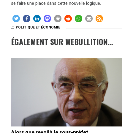
se faire une place dans cette nouvelle logique.
POLITIQUE ET ÉCONOMIE
ÉGALEMENT SUR WEBULLITION…
Alors que revoilà le sous-préfet