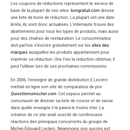
Les coupons de réductions représentent le service de
base de la plupart de ces sites.
bongratuit.com
dresse
une liste de bons de réduction. La plupart ont une date
limite, ils sont donc actualisés. L’internaute trouve des
abattements pour tous les types de produits, mais aussi
pour des chaînes de restauration. Le consommateur
doit parfois s’inscrire gratuitement sur les
sites des
marques
auxquelles les produits appartiennent pour
imprimer sa réduction. Une fois la réduction obtenue, il
peut l’utiliser lors de ses prochaines commissions.
En 2006, l’enseigne de grande distribution
E.Leclerc
mettait en ligne son site de comparateur de prix
Quiestlemoinscher.com
. Cet espace permet au
consonaute
de dresser sa liste de course et de savoir
dans quelle enseigne il la paiera le moins cher. La
création de ce site avait suscité de nombreuses
réactions des principaux concurrents du groupe de
Michel-Édouard Leclerc. Néanmoins son succès est