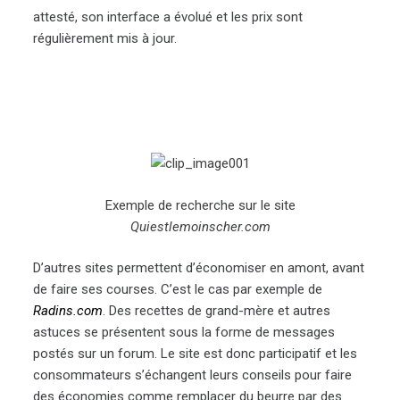
attesté, son interface a évolué et les prix sont
régulièrement mis à jour.
Exemple de recherche sur le site
Quiestlemoinscher.com
D’autres sites permettent d’économiser en amont, avant
de faire ses courses. C’est le cas par exemple de
Radins.com
. Des recettes de grand-mère et autres
astuces se présentent sous la forme de messages
postés sur un forum. Le site est donc participatif et les
consommateurs s’échangent leurs conseils pour faire
des économies comme remplacer du beurre par des