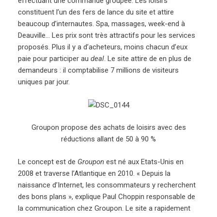
effectuant une commande groupée. Les loisirs
constituent l’un des fers de lance du site et attire
beaucoup d’internautes. Spa, massages, week-end à
Deauville… Les prix sont très attractifs pour les services
proposés. Plus il y a d’acheteurs, moins chacun d’eux
paie pour participer au
deal
. Le site attire de en plus de
demandeurs : il comptabilise 7 millions de visiteurs
uniques par jour.
Groupon propose des achats de loisirs avec des
réductions allant de 50 à 90 %
Le concept est de
Groupon
est né aux Etats-Unis en
2008 et traverse l’Atlantique en 2010. « Depuis la
naissance d’Internet, les consommateurs y recherchent
des bons plans », explique Paul Choppin responsable de
la communication chez Groupon. Le site a rapidement