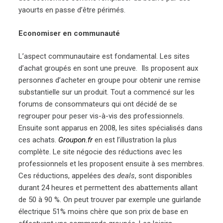
yaourts en passe d’être périmés.
Economiser en communauté
L’aspect communautaire est fondamental. Les sites
d’achat groupés en sont une preuve. Ils proposent aux
personnes d’acheter en groupe pour obtenir une remise
substantielle sur un produit. Tout a commencé sur les
forums de consommateurs qui ont décidé de se
regrouper pour peser vis-à-vis des professionnels.
Ensuite sont apparus en 2008, les sites spécialisés dans
ces achats.
Groupon.fr
en est l’illustration la plus
complète. Le site négocie des réductions avec les
professionnels et les proposent ensuite à ses membres.
Ces réductions, appelées des
deals
, sont disponibles
durant 24 heures et permettent des abattements allant
de 50 à 90 %. On peut trouver par exemple une guirlande
électrique 51% moins chère que son prix de base en