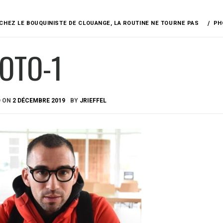
CHEZ LE BOUQUINISTE DE CLOUANGE, LA ROUTINE NE TOURNE PAS
PH
OTO-1
D ON
2 DÉCEMBRE 2019
BY
JRIEFFEL