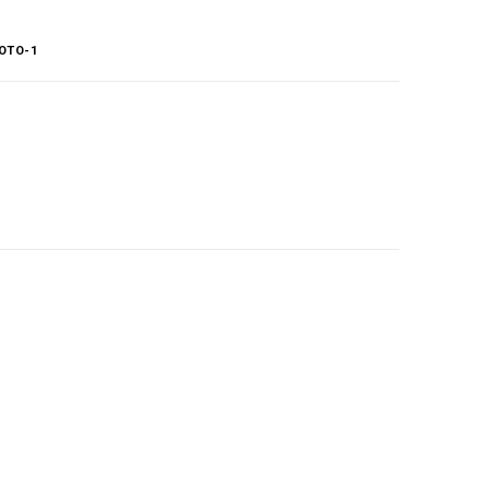
OTO-1