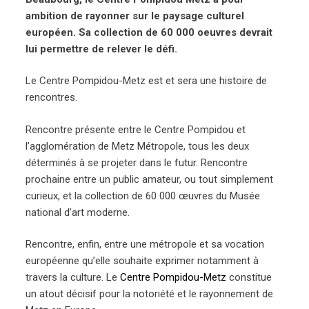
ambition de rayonner sur le paysage culturel
européen. Sa collection de 60 000 oeuvres devrait
lui permettre de relever le défi.
Le Centre Pompidou-Metz est et sera une histoire de
rencontres.
Rencontre présente entre le Centre Pompidou et
l’agglomération de Metz Métropole, tous les deux
déterminés à se projeter dans le futur. Rencontre
prochaine entre un public amateur, ou tout simplement
curieux, et la collection de 60 000 œuvres du Musée
national d’art moderne.
Rencontre, enfin, entre une métropole et sa vocation
européenne qu’elle souhaite exprimer notamment à
travers la culture. Le
Centre Pompidou-Metz
constitue
un atout décisif pour la notoriété et le rayonnement de