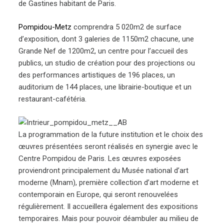
de Gastines habitant de Paris.
Pompidou-Metz
comprendra 5 020m2 de surface
d’exposition, dont 3 galeries de 1150m2 chacune, une
Grande Nef de 1200m2, un centre pour l’accueil des
publics, un studio de création pour des projections ou
des performances artistiques de 196 places, un
auditorium de 144 places, une librairie-boutique et un
restaurant-cafétéria.
La programmation de la future institution et le choix des
œuvres présentées seront réalisés en synergie avec le
Centre Pompidou de Paris. Les œuvres exposées
proviendront principalement du Musée national d’art
moderne (Mnam), première collection d’art moderne et
contemporain en Europe, qui seront renouvelées
régulièrement. Il accueillera également des expositions
temporaires. Mais pour pouvoir déambuler au milieu de