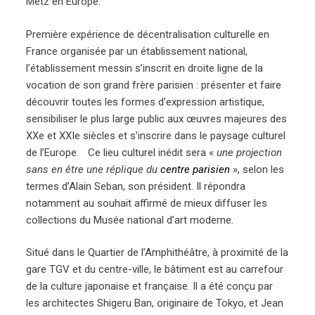
Metz en Europe.
Première expérience de décentralisation culturelle en
France organisée par un établissement national,
l’établissement messin s’inscrit en droite ligne de la
vocation de son grand frère parisien : présenter et faire
découvrir toutes les formes d’expression artistique,
sensibiliser le plus large public aux œuvres majeures des
XXe et XXIe siècles et s’inscrire dans le paysage culturel
de l’Europe. Ce lieu culturel inédit sera «
une projection
sans en être une réplique du
centre parisien
», selon les
termes d’Alain Seban, son président. Il répondra
notamment au souhait affirmé de mieux diffuser les
collections du Musée national d’art moderne.
Situé dans le Quartier de l’Amphithéâtre, à proximité de la
gare TGV et du centre-ville, le bâtiment est au carrefour
de la culture japonaise et française. Il a été conçu par
les architectes Shigeru Ban, originaire de Tokyo, et Jean