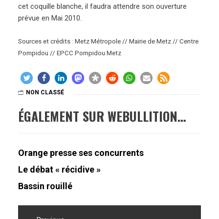
cet coquille blanche, il faudra attendre son ouverture
prévue en Mai 2010.
Sources et crédits : Metz Métropole // Mairie de Metz // Centre
Pompidou // EPCC Pompidou Metz
NON CLASSÉ
ÉGALEMENT SUR WEBULLITION…
Orange presse ses concurrents
Le débat « récidive »
Bassin rouillé
Navigation