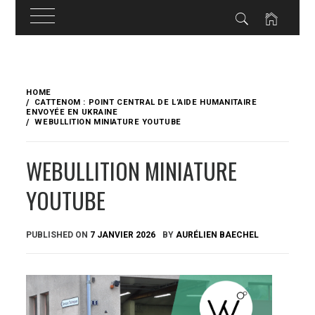
Skip
to
HOME
content
CATTENOM : POINT CENTRAL DE L’AIDE HUMANITAIRE
ENVOYÉE EN UKRAINE
WEBULLITION MINIATURE YOUTUBE
WEBULLITION MINIATURE
YOUTUBE
PUBLISHED ON
7 JANVIER 2026
BY
AURÉLIEN BAECHEL