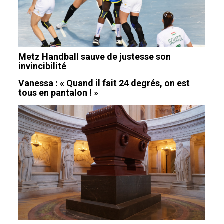
Metz Handball sauve de justesse son
invincibilité
Vanessa : « Quand il fait 24 degrés, on est
tous en pantalon ! »