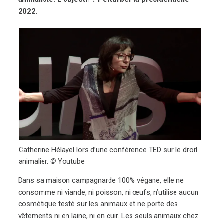
2022
.
Catherine Hélayel lors d’une conférence TED sur le droit
animalier.
©
Youtube
Dans sa maison campagnarde 100% végane, elle ne
consomme ni viande, ni poisson, ni œufs, n’utilise aucun
cosmétique testé sur les animaux et ne porte des
vêtements ni en laine, ni en cuir. Les seuls animaux chez