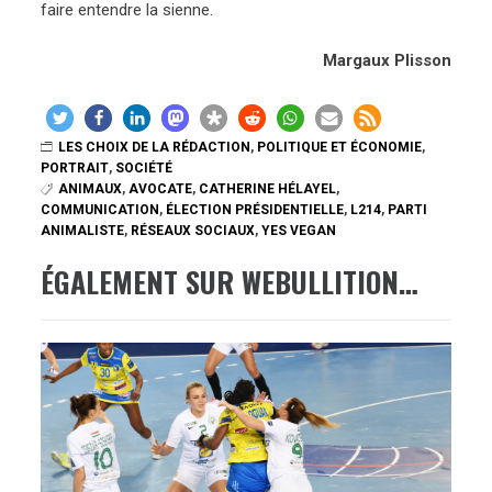
faire entendre la sienne.
Margaux Plisson
LES CHOIX DE LA RÉDACTION
,
POLITIQUE ET ÉCONOMIE
,
PORTRAIT
,
SOCIÉTÉ
ANIMAUX
,
AVOCATE
,
CATHERINE HÉLAYEL
,
COMMUNICATION
,
ÉLECTION PRÉSIDENTIELLE
,
L214
,
PARTI
ANIMALISTE
,
RÉSEAUX SOCIAUX
,
YES VEGAN
ÉGALEMENT SUR WEBULLITION…