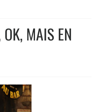
 OK, MAIS EN