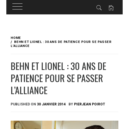
Skip
to
HOME
content
BEHN ET LIONEL : 30 ANS DE PATIENCE POUR SE PASSER
L’ALLIANCE
BEHN ET LIONEL : 30 ANS DE
PATIENCE POUR SE PASSER
L’ALLIANCE
PUBLISHED ON
30 JANVIER 2014
BY
PIERJEAN POIROT