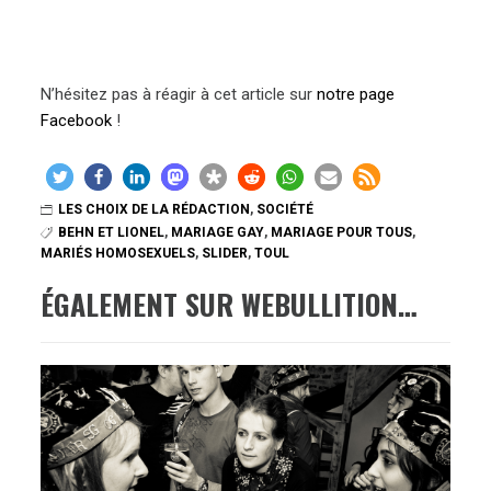
N’hésitez pas à réagir à cet article sur
notre page
Facebook
!
LES CHOIX DE LA RÉDACTION
,
SOCIÉTÉ
BEHN ET LIONEL
,
MARIAGE GAY
,
MARIAGE POUR TOUS
,
MARIÉS HOMOSEXUELS
,
SLIDER
,
TOUL
ÉGALEMENT SUR WEBULLITION…