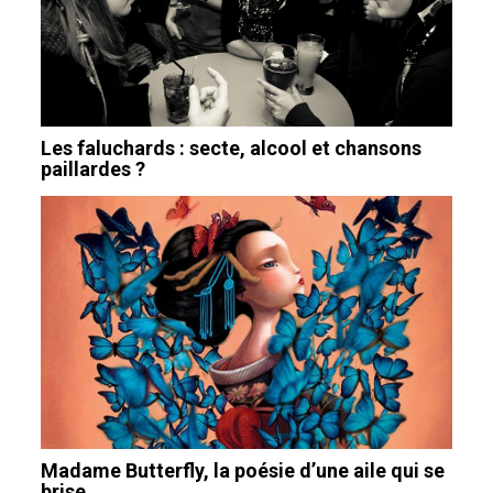
Les faluchards : secte, alcool et chansons
paillardes ?
Madame Butterfly, la poésie d’une aile qui se
brise