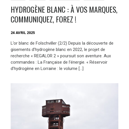
HYDROGÈNE BLANC : À VOS MARQUES,
COMMUNIQUEZ, FOREZ !
24 AVRIL 2025
L’or blanc de Folschviller (2/2) Depuis la découverte de
gisements d’hydrogène blanc en 2022, le projet de
recherche « REGALOR 2 » poursuit son aventure. Aux
commandes : La Française de l’énergie. « Réservoir
d’hydrogène en Lorraine : le volume […]