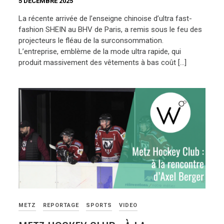
5 DÉCEMBRE 2025
La récente arrivée de l’enseigne chinoise d’ultra fast-
fashion SHEIN au BHV de Paris, a remis sous le feu des
projecteurs le fléau de la surconsommation.
L’entreprise, emblème de la mode ultra rapide, qui
produit massivement des vêtements à bas coût […]
METZ
REPORTAGE
SPORTS
VIDEO