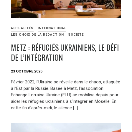
ACTUALITÉS
INTERNATIONAL
LES CHOIX DE LA RÉDACTION
SOCIÉTÉ
METZ : RÉFUGIÉS UKRAINIENS, LE DÉFI
DE L’INTÉGRATION
23 OCTOBRE 2025
Février 2022, l’Ukraine se réveille dans le chaos, attaquée
à l’Est par la Russie. Basée à Metz, l’association
Echange Lorraine Ukraine (ELU) se mobilise depuis pour
aider les réfugiés ukrainiens à s’intégrer en Moselle. En
cette fin d’après-midi, le silence […]