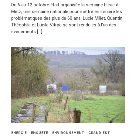
Du 6 au 12 octobre était organisée la semaine bleue à
Metz, une semaine nationale pour mettre en lumière les
problématiques des plus de 60 ans. Lucie Millet, Quentin
Théophile et Lucile Vitrac se sont rendu.es à l’un des
événements […]
ENERGIE
ENQUËTE
ENVIRONNEMENT
GRAND EST