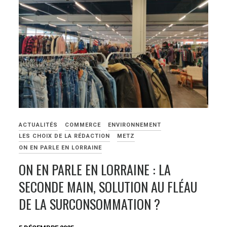
ACTUALITÉS
COMMERCE
ENVIRONNEMENT
LES CHOIX DE LA RÉDACTION
METZ
ON EN PARLE EN LORRAINE
ON EN PARLE EN LORRAINE : LA
SECONDE MAIN, SOLUTION AU FLÉAU
DE LA SURCONSOMMATION ?