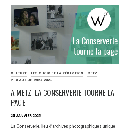
CULTURE
LES CHOIX DE LA RÉDACTION
METZ
PROMOTION 2024-2025
A METZ, LA CONSERVERIE TOURNE LA
PAGE
25 JANVIER 2025
La Conserverie, lieu d’archives photographiques unique