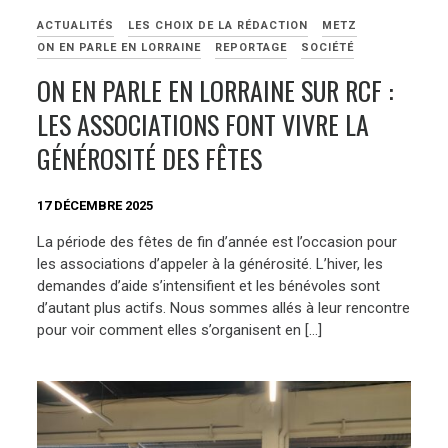
ACTUALITÉS
LES CHOIX DE LA RÉDACTION
METZ
ON EN PARLE EN LORRAINE
REPORTAGE
SOCIÉTÉ
ON EN PARLE EN LORRAINE SUR RCF :
LES ASSOCIATIONS FONT VIVRE LA
GÉNÉROSITÉ DES FÊTES
17 DÉCEMBRE 2025
La période des fêtes de fin d’année est l’occasion pour
les associations d’appeler à la générosité. L’hiver, les
demandes d’aide s’intensifient et les bénévoles sont
d’autant plus actifs. Nous sommes allés à leur rencontre
pour voir comment elles s’organisent en […]