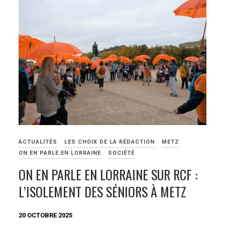
ACTUALITÉS
LES CHOIX DE LA RÉDACTION
METZ
ON EN PARLE EN LORRAINE
SOCIÉTÉ
ON EN PARLE EN LORRAINE SUR RCF :
L’ISOLEMENT DES SÉNIORS À METZ
20 OCTOBRE 2025