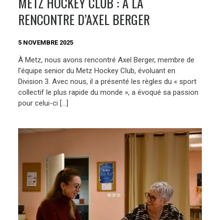
METZ HOCKEY CLUB : À LA
RENCONTRE D’AXEL BERGER
5 NOVEMBRE 2025
À Metz, nous avons rencontré Axel Berger, membre de
l’équipe senior du Metz Hockey Club, évoluant en
Division 3. Avec nous, il a présenté les règles du « sport
collectif le plus rapide du monde », a évoqué sa passion
pour celui-ci […]