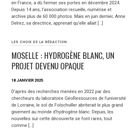
en France, a dû fermer ses portes en décembre 2024.
Depuis 14 ans, l’association recueille, numérise et
archive plus de 60 000 photos. Mais en juin dernier, Anne
Delrez, sa directrice, apprenait qu’elle allait […]
LES CHOIX DE LA RÉDACTION
MOSELLE : HYDROGÈNE BLANC, UN
PROJET DEVENU OPAQUE
18 JANVIER 2025
D’après des recherches menées en 2022 par des
chercheurs du laboratoire GéoRessources de l’université
de Lorraine, le sol de Folschviller abriterait le plus grand
gisement au monde d’hydrogène blanc. Depuis, les
nouvelles sur cette découverte se font rares, tout
comme […]