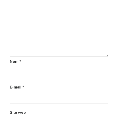
Nom
*
E-mail
*
Site web