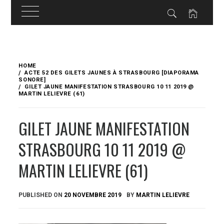
Skip
to
HOME
content
ACTE 52 DES GILETS JAUNES À STRASBOURG [DIAPORAMA
SONORE]
GILET JAUNE MANIFESTATION STRASBOURG 10 11 2019 @
MARTIN LELIEVRE (61)
GILET JAUNE MANIFESTATION
STRASBOURG 10 11 2019 @
MARTIN LELIEVRE (61)
PUBLISHED ON
20 NOVEMBRE 2019
BY
MARTIN LELIEVRE