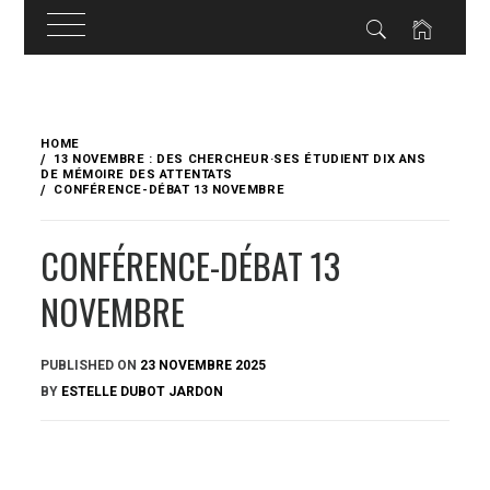
Skip
to
HOME
content
13 NOVEMBRE : DES CHERCHEUR·SES ÉTUDIENT DIX ANS
DE MÉMOIRE DES ATTENTATS
CONFÉRENCE-DÉBAT 13 NOVEMBRE
CONFÉRENCE-DÉBAT 13
NOVEMBRE
PUBLISHED ON
23 NOVEMBRE 2025
BY
ESTELLE DUBOT JARDON