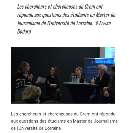
Les chercheurs et chercheuses du Crem ont
répondu aux questions des étudiants en Master de
Journalisme de l'Université de Lorraine. ©Erwan
Dodard
Les chercheurs et chercheuses du Crem ont répondu
aux questions des étudiants en Master de Journalisme
de l’Université de Lorraine.