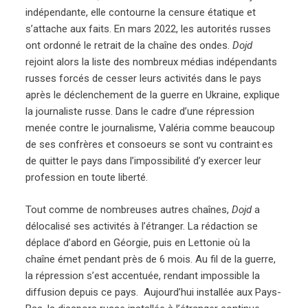
indépendante, elle contourne la censure étatique et
s’attache aux faits. En mars 2022, les autorités russes
ont ordonné le retrait de la chaîne des ondes.
Dojd
rejoint alors la liste des nombreux médias indépendants
russes forcés de cesser leurs activités dans le pays
après le déclenchement de la guerre en Ukraine, explique
la journaliste russe. Dans le cadre d’une répression
menée contre le journalisme, Valéria comme beaucoup
de ses confrères et consoeurs se sont vu contraint·es
de quitter le pays dans l’impossibilité d’y exercer leur
profession en toute liberté.
Tout comme de nombreuses autres chaînes,
Dojd
a
délocalisé ses activités à l’étranger. La rédaction se
déplace d’abord en Géorgie, puis en Lettonie où la
chaîne émet pendant près de 6 mois. Au fil de la guerre,
la répression s’est accentuée, rendant impossible la
diffusion depuis ce pays. Aujourd’hui installée aux Pays-