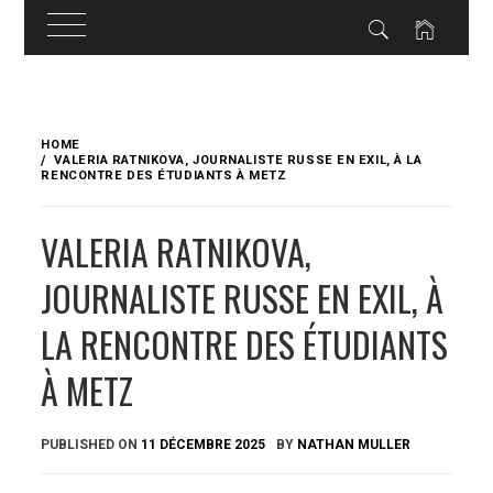
Skip
to
HOME
content
VALERIA RATNIKOVA, JOURNALISTE RUSSE EN EXIL, À LA
RENCONTRE DES ÉTUDIANTS À METZ
VALERIA RATNIKOVA,
JOURNALISTE RUSSE EN EXIL, À
LA RENCONTRE DES ÉTUDIANTS
À METZ
PUBLISHED ON
11 DÉCEMBRE 2025
BY
NATHAN MULLER