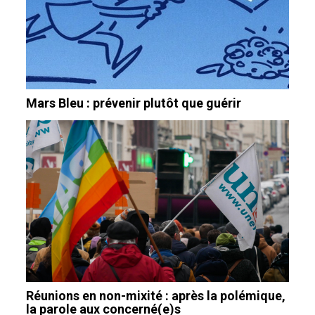
Mars Bleu : prévenir plutôt que guérir
Réunions en non-mixité : après la polémique,
la parole aux concerné(e)s