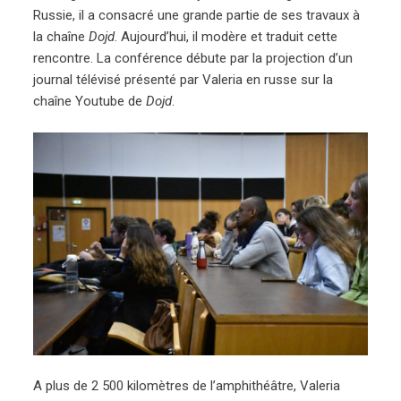
Russie, il a consacré une grande partie de ses travaux à
la chaîne
Dojd
. Aujourd’hui, il modère et traduit cette
rencontre. La conférence débute par la projection d’un
journal télévisé présenté par Valeria en russe sur la
chaîne Youtube de
Dojd
.
A plus de 2 500 kilomètres de l’amphithéâtre, Valeria