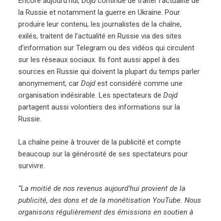
Encore aujourd’hui,
Dojd
continue de traiter l’actualité de
la Russie et notamment la guerre en Ukraine. Pour
produire leur contenu, les journalistes de la chaîne,
exilés, traitent de l’actualité en Russie via des sites
d’information sur Telegram ou des vidéos qui circulent
sur les réseaux sociaux. Ils font aussi appel à des
sources en Russie qui doivent la plupart du temps parler
anonymement, car
Dojd
est considéré comme une
organisation indésirable. Les spectateurs de
Dojd
partagent aussi volontiers des informations sur la
Russie.
La chaîne peine à trouver de la publicité et compte
beaucoup sur la générosité de ses spectateurs pour
survivre.
“La moitié de nos revenus aujourd’hui provient de la
publicité, des dons et de la monétisation YouTube. Nous
organisons régulièrement des émissions en soutien à