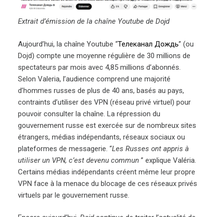
Extrait d’émission de la chaîne Youtube de Dojd
Aujourd’hui, la chaîne Youtube “
Телеканал Дождь
” (ou
Dojd) compte une moyenne régulière de 30 millions de
spectateurs par mois avec 4,85 millions d’abonnés.
Selon Valeria, l’audience comprend une majorité
d’hommes russes de plus de 40 ans, basés au pays,
contraints d’utiliser des VPN (réseau privé virtuel) pour
pouvoir consulter la chaîne. La répression du
gouvernement russe est exercée sur de nombreux sites
étrangers, médias indépendants, réseaux sociaux ou
plateformes de messagerie. “
Les Russes ont appris à
utiliser un VPN, c’est devenu commun
” explique Valéria.
Certains médias indépendants créent même leur propre
VPN face à la menace du blocage de ces réseaux privés
virtuels par le gouvernement russe.