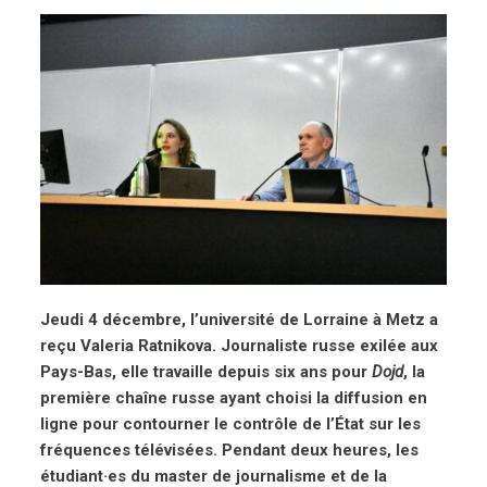
Jeudi 4 décembre, l’université de Lorraine à Metz a
reçu Valeria Ratnikova. Journaliste russe exilée aux
Pays-Bas, elle travaille depuis six ans pour
Dojd
, la
première chaîne russe ayant choisi la diffusion en
ligne pour contourner le contrôle de l’État sur les
fréquences télévisées. Pendant deux heures, les
étudiant·es du master de journalisme et de la