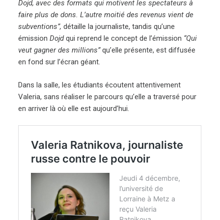
Dojd, avec des formats qui motivent les spectateurs à
faire plus de dons. L’autre moitié des revenus vient de
subventions”,
détaille la journaliste, tandis qu’une
émission
Dojd
qui reprend le concept de l’émission
“Qui
veut gagner des millions”
qu’elle présente, est diffusée
en fond sur l’écran géant.
Dans la salle, les étudiants écoutent attentivement
Valeria, sans réaliser le parcours qu’elle a traversé pour
en arriver là où elle est aujourd’hui.