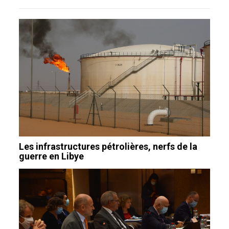
Les infrastructures pétrolières, nerfs de la
guerre en Libye