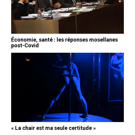
Économie, santé : les réponses mosellanes
post-Covid
« La chair est ma seule certitude »