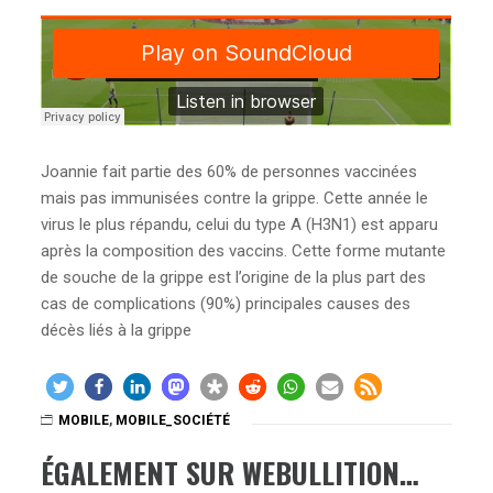
Joannie fait partie des 60% de personnes vaccinées
mais pas immunisées contre la grippe. Cette année le
virus le plus répandu, celui du type A (H3N1) est apparu
après la composition des vaccins. Cette forme mutante
de souche de la grippe est l’origine de la plus part des
cas de complications (90%) principales causes des
décès liés à la grippe
MOBILE
,
MOBILE_SOCIÉTÉ
ÉGALEMENT SUR WEBULLITION…