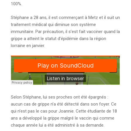
100%.
Stéphane a 28 ans, il est commerçant à Metz et il suit un
traitement médical qui diminue son système
immunitaire. Par précaution, il s’est fait vacciner quand la
grippe a atteint le statut d’épidémie dans la région
lorraine en janvier.
Selon Stéphane, lui ses proches ont été épargnés :
aucun cas de grippe n’a été détecté dans son foyer. Ce
qui n’est pas le cas pour Joannie. Cette étudiante de 18
ans a développé la grippe malgré le vaccin qui comme
chaque année lui a été administré à sa demande.