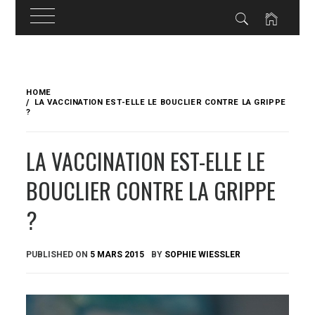
Skip
to
HOME
content
LA VACCINATION EST-ELLE LE BOUCLIER CONTRE LA GRIPPE
?
LA VACCINATION EST-ELLE LE
BOUCLIER CONTRE LA GRIPPE
?
PUBLISHED ON
5 MARS 2015
BY
SOPHIE WIESSLER