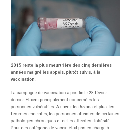
2015 reste la plus meurtrière des cinq dernières
années malgré les appels, plutôt suivis, à la
vaccination.
La campagne de vaccination a pris fin le 28 février
dernier. Etaient principalement concernées les
personnes vulnérables. A savoir les 65 ans et plus, les
femmes enceintes, les personnes atteintes de certaines
pathologies chroniques et celles atteintes d’obésité.
Pour ces catégories le vaccin était pris en charge à