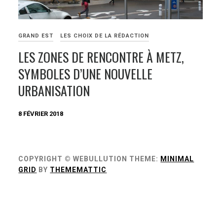
GRAND EST
LES CHOIX DE LA RÉDACTION
LES ZONES DE RENCONTRE À METZ,
SYMBOLES D’UNE NOUVELLE
URBANISATION
8 FÉVRIER 2018
COPYRIGHT © WEBULLUTION
THEME:
MINIMAL
GRID
BY
THEMEMATTIC