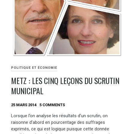
POLITIQUE ET ÉCONOMIE
METZ : LES CINQ LEÇONS DU SCRUTIN
MUNICIPAL
25 MARS 2014
5 COMMENTS
Lorsque l’on analyse les résultats d’un scrutin, on
raisonne d’abord en pourcentage des suffrages
exprimés, ce qui est logique puisque cette donnée