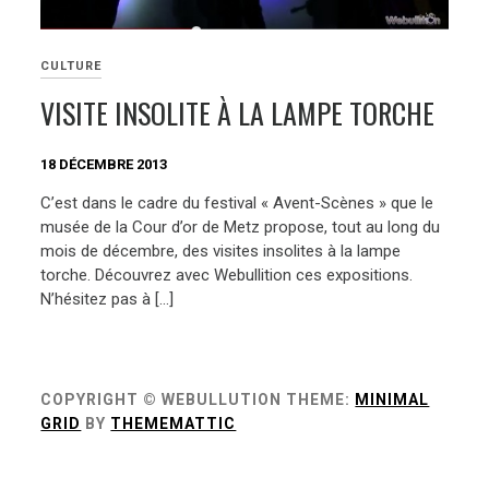
CULTURE
VISITE INSOLITE À LA LAMPE TORCHE
18 DÉCEMBRE 2013
C’est dans le cadre du festival « Avent-Scènes » que le
musée de la Cour d’or de Metz propose, tout au long du
mois de décembre, des visites insolites à la lampe
torche. Découvrez avec Webullition ces expositions.
N’hésitez pas à […]
COPYRIGHT © WEBULLUTION
THEME:
MINIMAL
GRID
BY
THEMEMATTIC