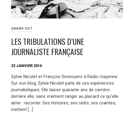
GRAND EST
LES TRIBULATIONS D’UNE
JOURNALISTE FRANÇAISE
22 JANVIER 2016
Sylvie Nicolet et François Desnoyers à Radio mayenne
Sur son blog, Sylvie Nicolet parle de ses expériences
journalistiques. Elle laisse quarante ans de carrière
derrière elle, sans vraiment ranger au placard ce qu’elle
aime : raconter. Ses histoires, ses ratés, ses craintes,
mettent […]