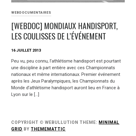
WEBDOCUMENTAIRES
[WEBDOC] MONDIAUX HANDISPORT,
LES COULISSES DE L’ÉVÉNEMENT
16 JUILLET 2013
Peu vu, peu connu, l’athlétisme handisport est pourtant
une discipline à part entière avec ces Championnats
nationaux et même internationaux. Premier événement
après les Jeux Paralympiques, les Championnats du
Monde d’athlétisme handisport auront lieu en France à
Lyon sur le […]
COPYRIGHT © WEBULLUTION
THEME:
MINIMAL
GRID
BY
THEMEMATTIC