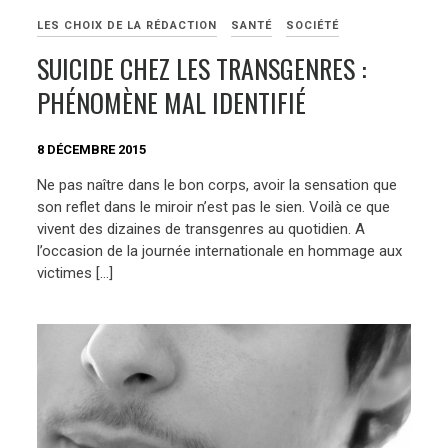
LES CHOIX DE LA RÉDACTION
SANTÉ
SOCIÉTÉ
SUICIDE CHEZ LES TRANSGENRES :
PHÉNOMÈNE MAL IDENTIFIÉ
8 DÉCEMBRE 2015
Ne pas naître dans le bon corps, avoir la sensation que
son reflet dans le miroir n’est pas le sien. Voilà ce que
vivent des dizaines de transgenres au quotidien. A
l’occasion de la journée internationale en hommage aux
victimes […]