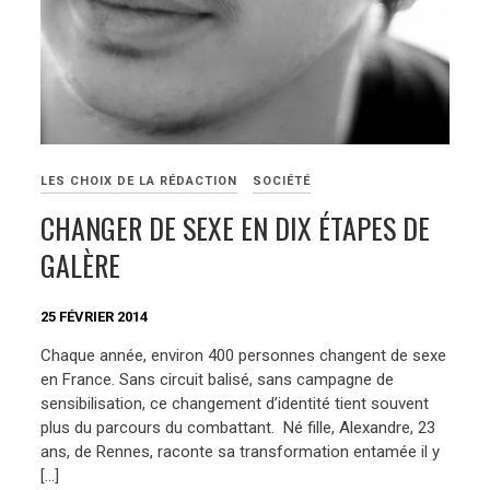
LES CHOIX DE LA RÉDACTION
SOCIÉTÉ
CHANGER DE SEXE EN DIX ÉTAPES DE
GALÈRE
25 FÉVRIER 2014
Chaque année, environ 400 personnes changent de sexe
en France. Sans circuit balisé, sans campagne de
sensibilisation, ce changement d’identité tient souvent
plus du parcours du combattant. Né fille, Alexandre, 23
ans, de Rennes, raconte sa transformation entamée il y
[…]