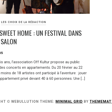
LES CHOIX DE LA RÉDACTION
SWEET HOME : UN FESTIVAL DANS
 SALON
15
is ans, l’association Off Kultur propose au public
des concerts en appartements. Du 20 février au 22
moins de 18 artistes ont participé à l’aventure : jouer
ppartement privé devant 40 à 60 personnes. Une […]
GHT © WEBULLUTION
THEME:
MINIMAL GRID
BY
THEMEMAT