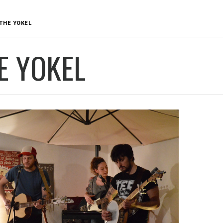
THE YOKEL
E YOKEL