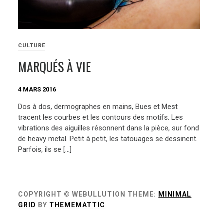
CULTURE
MARQUÉS À VIE
4 MARS 2016
Dos à dos, dermographes en mains, Bues et Mest
tracent les courbes et les contours des motifs. Les
vibrations des aiguilles résonnent dans la pièce, sur fond
de heavy metal. Petit à petit, les tatouages se dessinent.
Parfois, ils se […]
COPYRIGHT © WEBULLUTION
THEME:
MINIMAL
GRID
BY
THEMEMATTIC