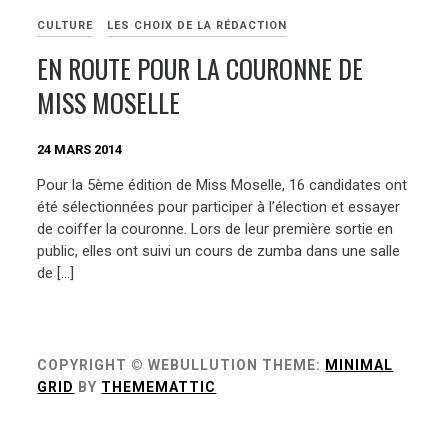
CULTURE
LES CHOIX DE LA RÉDACTION
EN ROUTE POUR LA COURONNE DE
MISS MOSELLE
24 MARS 2014
Pour la 5ème édition de Miss Moselle, 16 candidates ont
été sélectionnées pour participer à l’élection et essayer
de coiffer la couronne. Lors de leur première sortie en
public, elles ont suivi un cours de zumba dans une salle
de […]
COPYRIGHT © WEBULLUTION
THEME:
MINIMAL
GRID
BY
THEMEMATTIC