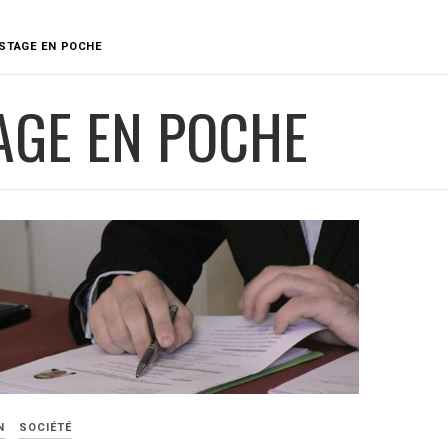
STAGE EN POCHE
AGE EN POCHE
N
SOCIÉTÉ