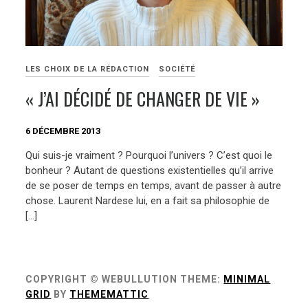
LES CHOIX DE LA RÉDACTION
SOCIÉTÉ
« J’AI DÉCIDÉ DE CHANGER DE VIE »
6 DÉCEMBRE 2013
Qui suis-je vraiment ? Pourquoi l’univers ? C’est quoi le
bonheur ? Autant de questions existentielles qu’il arrive
de se poser de temps en temps, avant de passer à autre
chose. Laurent Nardese lui, en a fait sa philosophie de
[…]
COPYRIGHT © WEBULLUTION
THEME:
MINIMAL
GRID
BY
THEMEMATTIC