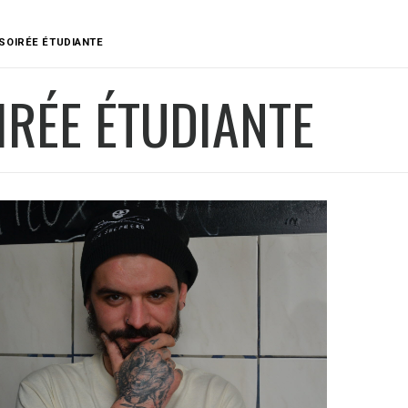
SOIRÉE ÉTUDIANTE
IRÉE ÉTUDIANTE