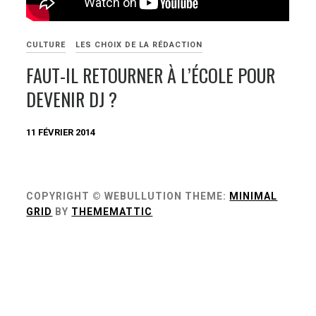
CULTURE
LES CHOIX DE LA RÉDACTION
FAUT-IL RETOURNER À L’ÉCOLE POUR
DEVENIR DJ ?
11 FÉVRIER 2014
COPYRIGHT © WEBULLUTION
THEME:
MINIMAL
GRID
BY
THEMEMATTIC