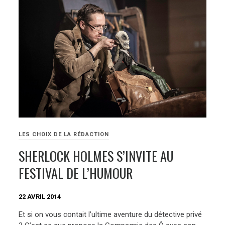
LES CHOIX DE LA RÉDACTION
SHERLOCK HOLMES S’INVITE AU
FESTIVAL DE L’HUMOUR
22 AVRIL 2014
Et si on vous contait l’ultime aventure du détective privé