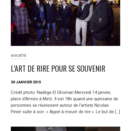
SOCIÉTÉ
L’ART DE RIRE POUR SE SOUVENIR
30 JANVIER 2015
Crédit photo: Nadège El Ghomari Mercredi 14 janvier,
place d’Armes à Metz. Il est 18h quand une quinzaine de
personnes se réunissent autour de l’artiste Nicolas
Pinier suite à son « Appel à mourir de rire ». Le but de […]