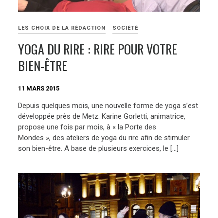
LES CHOIX DE LA RÉDACTION
SOCIÉTÉ
YOGA DU RIRE : RIRE POUR VOTRE
BIEN-ÊTRE
11 MARS 2015
Depuis quelques mois, une nouvelle forme de yoga s’est
développée près de Metz. Karine Gorletti, animatrice,
propose une fois par mois, à « la Porte des
Mondes », des ateliers de yoga du rire afin de stimuler
son bien-être. A base de plusieurs exercices, le […]