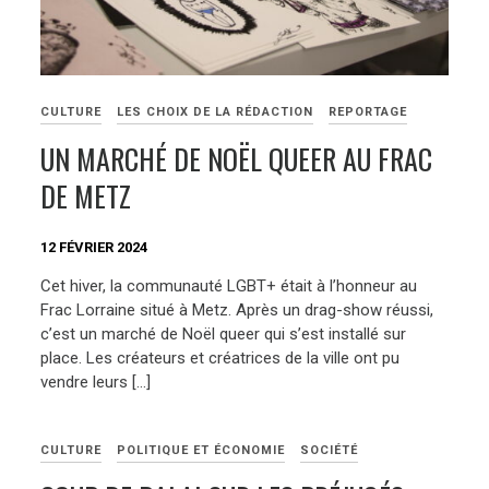
CULTURE
LES CHOIX DE LA RÉDACTION
REPORTAGE
UN MARCHÉ DE NOËL QUEER AU FRAC
DE METZ
12 FÉVRIER 2024
Cet hiver, la communauté LGBT+ était à l’honneur au
Frac Lorraine situé à Metz. Après un drag-show réussi,
c’est un marché de Noël queer qui s’est installé sur
place. Les créateurs et créatrices de la ville ont pu
vendre leurs […]
CULTURE
POLITIQUE ET ÉCONOMIE
SOCIÉTÉ