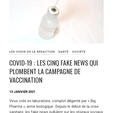
LES CHOIX DE LA RÉDACTION
SANTÉ
SOCIÉTÉ
COVID-19 : LES CINQ FAKE NEWS QUI
PLOMBENT LA CAMPAGNE DE
VACCINATION
13 JANVIER 2021
Virus créé en laboratoire, complot diligenté par « Big
Pharma », arme biologique…Depuis le début de la crise
sanitaire, les fake news pullulent sur les réseaux sociaux