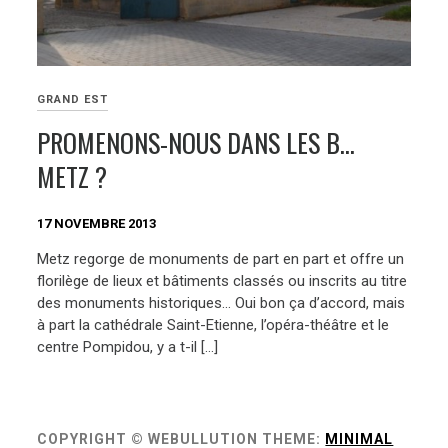
GRAND EST
PROMENONS-NOUS DANS LES B…
METZ ?
17 NOVEMBRE 2013
Metz regorge de monuments de part en part et offre un
florilège de lieux et bâtiments classés ou inscrits au titre
des monuments historiques… Oui bon ça d’accord, mais
à part la cathédrale Saint-Etienne, l’opéra-théâtre et le
centre Pompidou, y a t-il […]
COPYRIGHT © WEBULLUTION
THEME:
MINIMAL