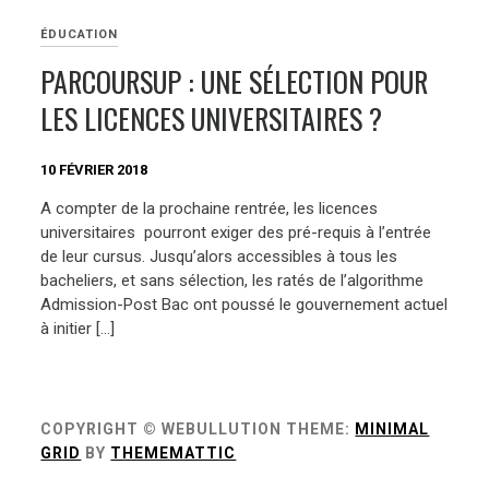
ÉDUCATION
PARCOURSUP : UNE SÉLECTION POUR
LES LICENCES UNIVERSITAIRES ?
10 FÉVRIER 2018
A compter de la prochaine rentrée, les licences
universitaires pourront exiger des pré-requis à l’entrée
de leur cursus. Jusqu’alors accessibles à tous les
bacheliers, et sans sélection, les ratés de l’algorithme
Admission-Post Bac ont poussé le gouvernement actuel
à initier […]
COPYRIGHT © WEBULLUTION
THEME:
MINIMAL
GRID
BY
THEMEMATTIC