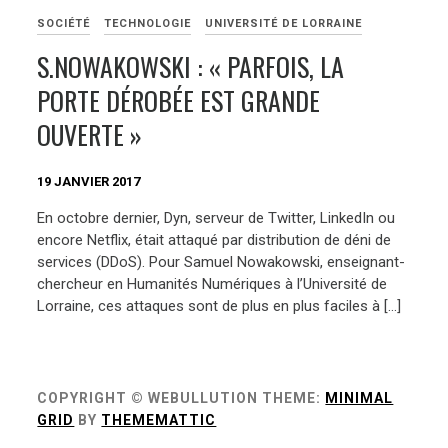
SOCIÉTÉ
TECHNOLOGIE
UNIVERSITÉ DE LORRAINE
S.NOWAKOWSKI : « PARFOIS, LA
PORTE DÉROBÉE EST GRANDE
OUVERTE »
19 JANVIER 2017
En octobre dernier, Dyn, serveur de Twitter, LinkedIn ou
encore Netflix, était attaqué par distribution de déni de
services (DDoS). Pour Samuel Nowakowski, enseignant-
chercheur en Humanités Numériques à l’Université de
Lorraine, ces attaques sont de plus en plus faciles à […]
COPYRIGHT © WEBULLUTION
THEME:
MINIMAL
GRID
BY
THEMEMATTIC