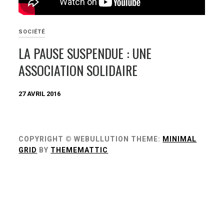
SOCIÉTÉ
LA PAUSE SUSPENDUE : UNE
ASSOCIATION SOLIDAIRE
27 AVRIL 2016
COPYRIGHT © WEBULLUTION
THEME:
MINIMAL
GRID
BY
THEMEMATTIC