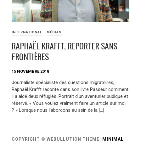
INTERNATIONAL
MÉDIAS
RAPHAËL KRAFFT, REPORTER SANS
FRONTIÈRES
15 NOVEMBRE 2018
Journaliste spécialiste des questions migratoires,
Raphaël Krafft raconte dans son livre Passeur comment
il a aidé deux réfugiés. Portrait d’un aventurier pudique et
réservé. « Vous voulez vraiment faire un article sur moi
? » Lorsque nous l’abordons au sein de la […]
COPYRIGHT © WEBULLUTION
THEME:
MINIMAL