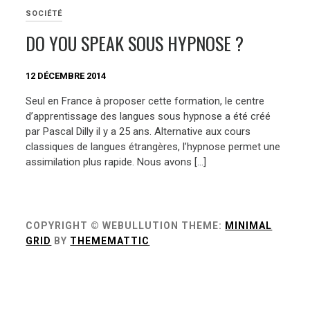
SOCIÉTÉ
DO YOU SPEAK SOUS HYPNOSE ?
12 DÉCEMBRE 2014
Seul en France à proposer cette formation, le centre
d’apprentissage des langues sous hypnose a été créé
par Pascal Dilly il y a 25 ans. Alternative aux cours
classiques de langues étrangères, l’hypnose permet une
assimilation plus rapide. Nous avons […]
COPYRIGHT © WEBULLUTION
THEME:
MINIMAL
GRID
BY
THEMEMATTIC