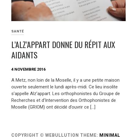
SANTÉ
L’ALZ’APPART DONNE DU RÉPIT AUX
AIDANTS
4 NOVEMBRE 2016
A Metz, non loin de la Moselle, il y a une petite maison
ouverte seulement le lundi après-midi. Ce lieu insolite
s’appelle Alz’appart. Les orthophonistes du Groupe de
Recherches et d’Intervention des Orthophonistes de
Moselle (GRIOM) ont décidé d’ouvrir ce […]
COPYRIGHT © WEBULLUTION
THEME:
MINIMAL