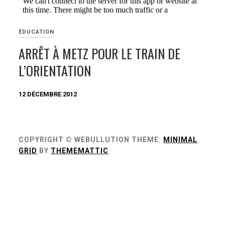
ÉDUCATION
ARRÊT À METZ POUR LE TRAIN DE
L’ORIENTATION
12 DÉCEMBRE 2012
COPYRIGHT © WEBULLUTION
THEME:
MINIMAL
GRID
BY
THEMEMATTIC