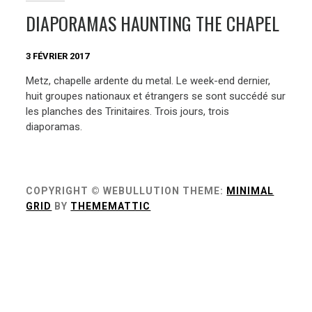
DIAPORAMAS HAUNTING THE CHAPEL
3 FÉVRIER 2017
Metz, chapelle ardente du metal. Le week-end dernier,
huit groupes nationaux et étrangers se sont succédé sur
les planches des Trinitaires. Trois jours, trois
diaporamas.
COPYRIGHT © WEBULLUTION
THEME:
MINIMAL
GRID
BY
THEMEMATTIC