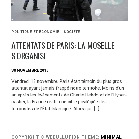
POLITIQUE ET ÉCONOMIE
SOCIÉTÉ
ATTENTATS DE PARIS: LA MOSELLE
S’ORGANISE
30 NOVEMBRE 2015
Vendredi 13 novembre, Paris était témoin du plus gros
attentat ayant jamais frappé notre territoire. Moins d’un
an après les événements de Charlie Hebdo et de l’Hyper-
casher, la France reste une cible privilégiée des
terroristes de l’État Islamique. Alors que […]
COPYRIGHT © WEBULLUTION
THEME:
MINIMAL