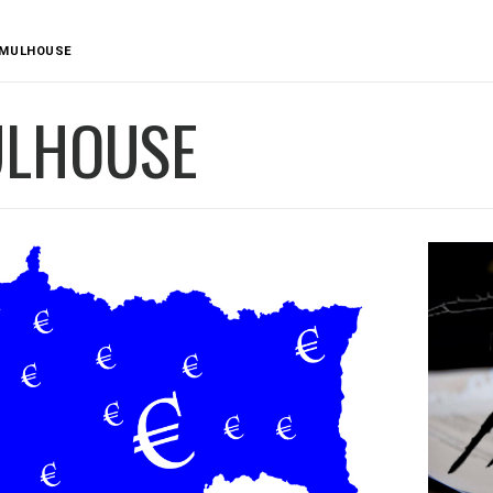
MULHOUSE
LHOUSE