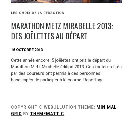
LES CHOIX DE LA RÉDACTION
MARATHON METZ MIRABELLE 2013:
DES JOËLETTES AU DÉPART
16 OCTOBRE 2013
Cette année encore, 5 joëletes ont pris le départ du
Marathon Metz Mirabelle édition 2013. Ces fauteuils tirés
par des coureurs ont permis à des personnes
handicapés de participer à la course. Reportage.
COPYRIGHT © WEBULLUTION
THEME:
MINIMAL
GRID
BY
THEMEMATTIC