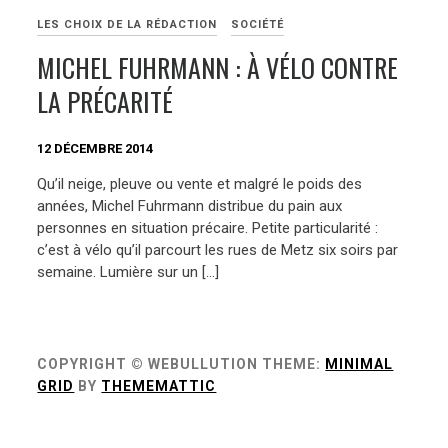
LES CHOIX DE LA RÉDACTION
SOCIÉTÉ
MICHEL FUHRMANN : À VÉLO CONTRE
LA PRÉCARITÉ
12 DÉCEMBRE 2014
Qu’il neige, pleuve ou vente et malgré le poids des
années, Michel Fuhrmann distribue du pain aux
personnes en situation précaire. Petite particularité :
c’est à vélo qu’il parcourt les rues de Metz six soirs par
semaine. Lumière sur un […]
COPYRIGHT © WEBULLUTION
THEME:
MINIMAL
GRID
BY
THEMEMATTIC