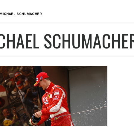
MICHAEL SCHUMACHER
CHAEL SCHUMACHE