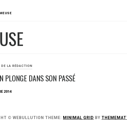
MEUSE
USE
 DE LA RÉDACTION
N PLONGE DANS SON PASSÉ
E 2014
GHT © WEBULLUTION
THEME:
MINIMAL GRID
BY
THEMEMAT