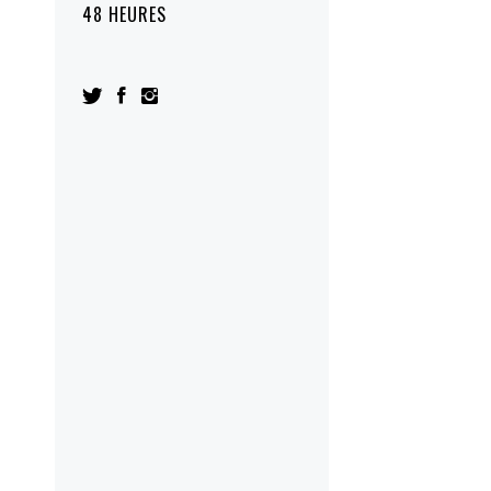
48 HEURES