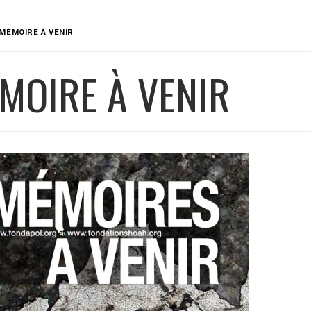
MÉMOIRE À VENIR
MOIRE À VENIR